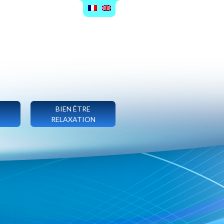
BIEN ÊTRE
RELAXATION