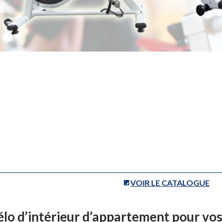
VOIR LE CATALOGUE
élo d’intérieur d’appartement pour vo